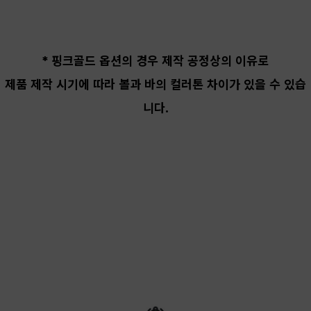
* 핑크골드 옵션의 경우 제작 공정상의 이유로
제품 제작 시기에 따라 볼과 바의 컬러톤 차이가
있을 수 있습
니다.