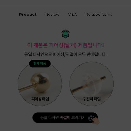
Product
Review
Q&A
Related Items