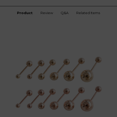
Product
Review
Q&A
Related Items