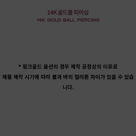
* 핑크골드 옵션의 경우 제작 공정상의 이유로
제품 제작 시기에 따라 볼과 바의 컬러톤 차이가
있을 수 있습
니다.