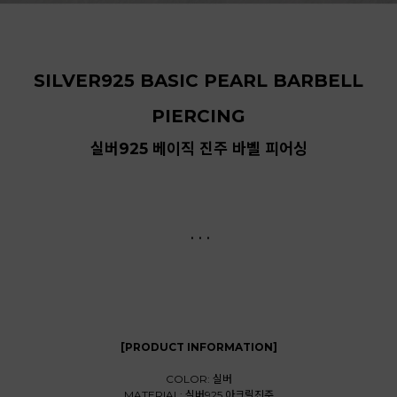
SILVER925 BASIC PEARL BARBELL
PIERCING
실버925 베이직 진주 바벨 피어싱
. . .
[PRODUCT INFORMATION]
COLOR: 실버
MATERIAL: 실버925,아크릴진주