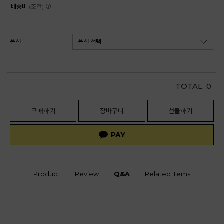
배송비
(조건)
옵션
TOTAL
0
구매하기
장바구니
선물하기
Product
Review
Q&A
Related Items