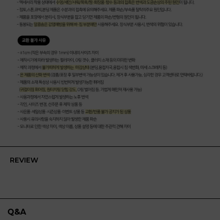
REVIEW
Q&A