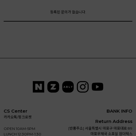
등록된 문의가 없습니다.
CS Center
BANK INFO
카카오톡/핑크로켓
Return Address
[반품주소] 서울특별시 마포구 마포대로 89
OPEN 10AM-5PM
마포우체국 소포실 원더웍스
LUNCH 12:30PM-1:30