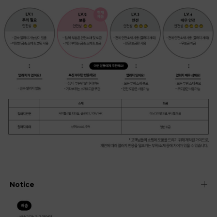
Notice