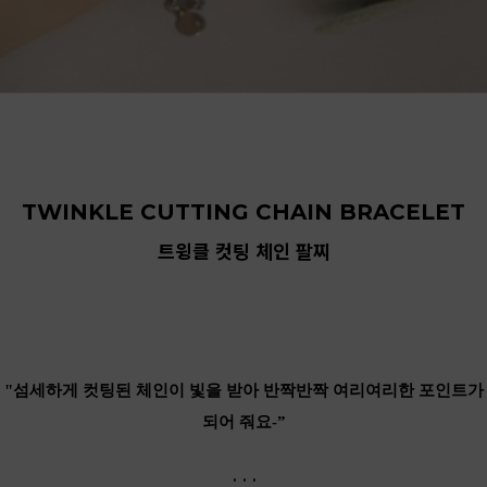
TWINKLE CUTTING CHAIN BRACELET
트윙클 컷팅 체인 팔찌
"섬세하게 컷팅된 체인이 빛을 받아 반짝반짝 여리여리한 포인트가
되어 줘요-”
. . .