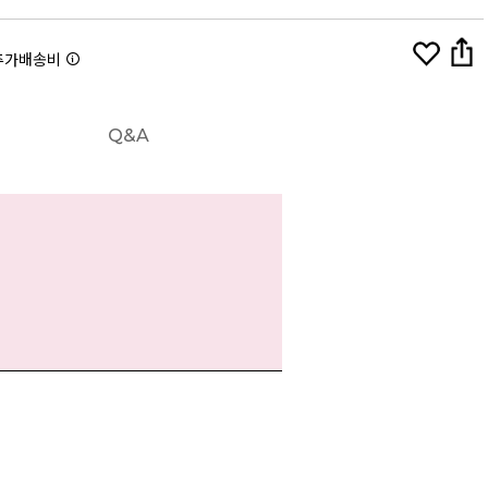
추가배송비
Q&A