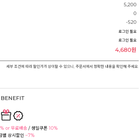
5,200
0
-520
로그인 필요
로그인 필요
4,680원
세부 조건에 따라 할인가가 상이할 수 있으니, 주문서에서 정확한 내용을 확인해 주세요.
BENEFIT
% or 무료배송
/ 생일쿠폰
10%
등급별 상시할인
~7%