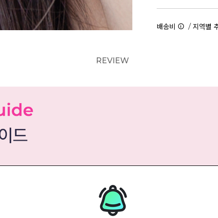
/
배송비
지역별 
REVIEW