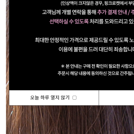
오늘 하루 열지 않기