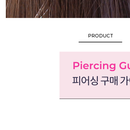
PRODUCT