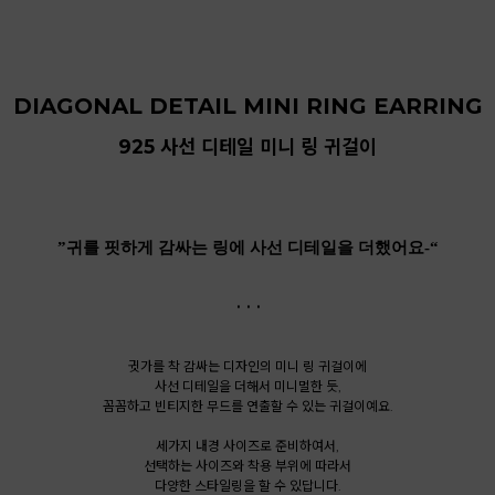
DIAGONAL DETAIL MINI RING EARRING
925 사선 디테일 미니 링 귀걸이
”귀를 핏하게 감싸는 링에 사선 디테일을 더했어요-“
. . .
귓가를 착 감싸는 디자인의 미니 링 귀걸이에
사선 디테일을 더해서 미니멀한 듯,
꼼꼼하고 빈티지한 무드를 연출할 수 있는 귀걸이예요.
세가지 내경 사이즈로 준비하여서,
선택하는 사이즈와 착용 부위에 따라서
다양한 스타일링을 할 수 있답니다.