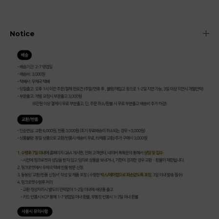
Notice