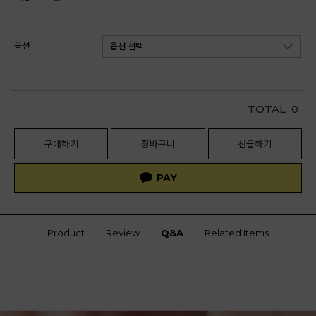
옵션
TOTAL
0
구매하기
장바구니
선물하기
Product
Review
Q&A
Related Items