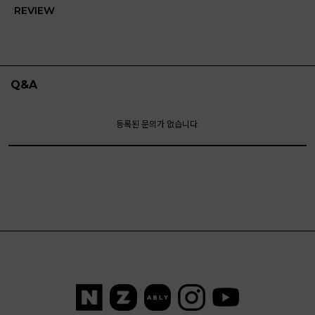
REVIEW
Q&A
등록된 문의가 없습니다.