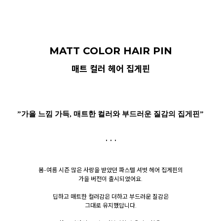
MATT COLOR HAIR PIN
매트 컬러 헤어 집게핀
”가을 느낌 가득, 매트한 컬러와 부드러운 질감의 집게핀”
. . .
봄-여름 시즌 많은 사랑을 받았던 파스텔 셔벗 헤어 집게핀의
가을 버전이 출시되었어요.
딥하고 매트한 컬러감은 더하고 부드러운 질감은
그대로 유지했답니다.