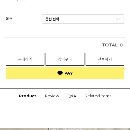
옵션
TOTAL
0
구매하기
장바구니
선물하기
Product
Review
Q&A
Related Items