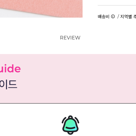
/
배송비
지역별 
REVIEW