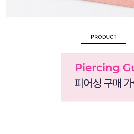
PRODUCT