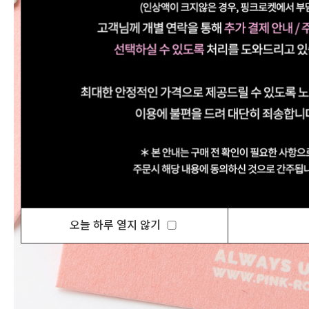
오늘 하루 열지 않기