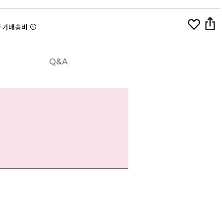
추가배송비
Q&A