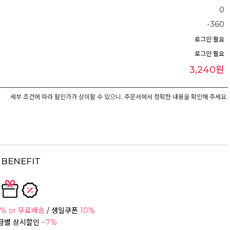
0
-360
로그인 필요
로그인 필요
3,240원
세부 조건에 따라 할인가가 상이할 수 있으니, 주문서에서 정확한 내용을 확인해 주세요.
BENEFIT
% or 무료배송
/ 생일쿠폰
10%
등급별 상시할인
~7%