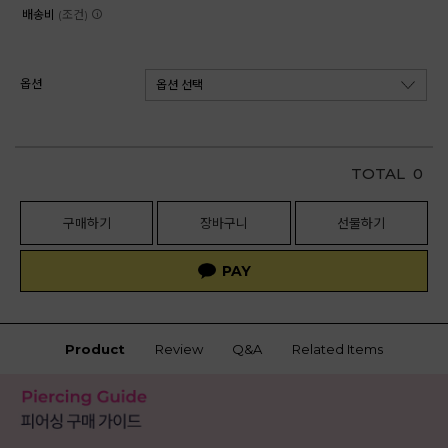
배송비
(조건)
옵션
TOTAL
0
구매하기
장바구니
선물하기
Product
Review
Q&A
Related Items