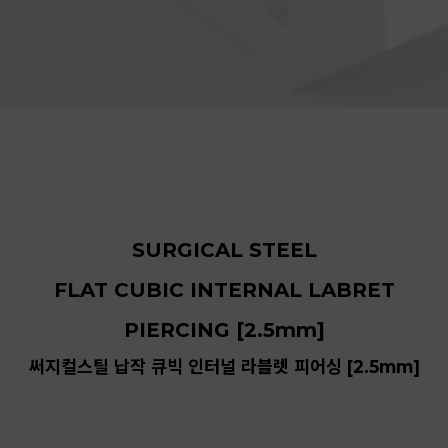
SURGICAL STEEL
FLAT CUBIC INTERNAL LABRET
PIERCING [2.5mm]
써지컬스틸 납작 큐빅 인터널 라블렛 피어싱 [2.5mm]