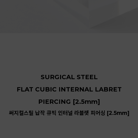
SURGICAL STEEL
FLAT CUBIC INTERNAL LABRET
PIERCING [2.5mm]
써지컬스틸 납작 큐빅 인터널 라블렛 피어싱 [2.5mm]