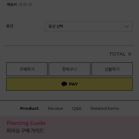
배송비
(조건)
옵션
TOTAL
0
구매하기
장바구니
선물하기
Product
Review
Q&A
Related Items