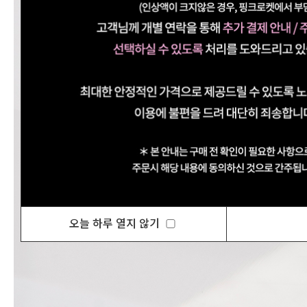
오늘 하루 열지 않기