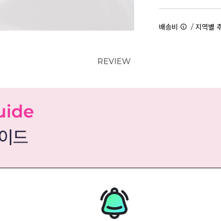
/
배송비
지역별 
REVIEW