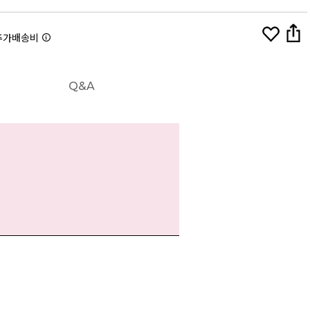
추가배송비
Q&A