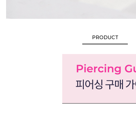
PRODUCT