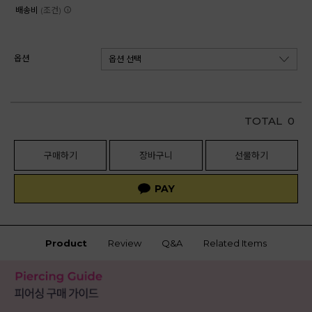
배송비
(조건)
옵션
TOTAL
0
구매하기
장바구니
선물하기
Product
Review
Q&A
Related Items