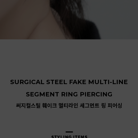
SURGICAL STEEL FAKE MULTI-LINE
SEGMENT RING PIERCING
써지컬스틸 훼이크 멀티라인 세그먼트 링 피어싱