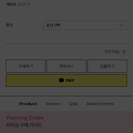
배송비
(조건)
옵션
TOTAL
0
구매하기
장바구니
선물하기
Product
Review
Q&A
Related Items