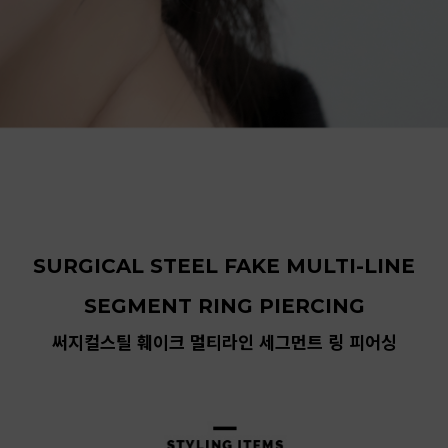
SURGICAL STEEL FAKE MULTI-LINE
SEGMENT RING PIERCING
써지컬스틸 훼이크 멀티라인 세그먼트 링 피어싱