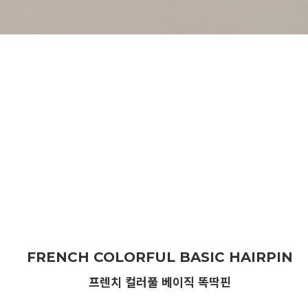
FRENCH COLORFUL BASIC HAIRPIN
프렌치 컬러풀 베이직 똑딱핀