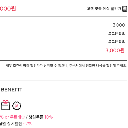
,000원
고객 맞춤 예상 할인가
3,000
로그인 필요
로그인 필요
3,000원
세부 조건에 따라 할인가가 상이할 수 있으니, 주문서에서 정확한 내용을 확인해 주세요.
BENEFIT
% or 무료배송
/ 생일쿠폰
10%
등급별 상시할인
~7%