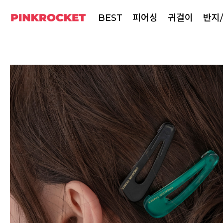
BEST
피어싱
귀걸이
반지