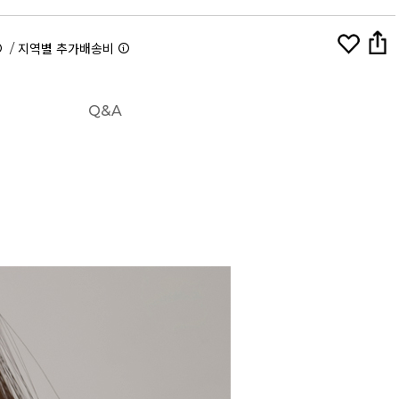
/
지역별 추가배송비
Q&A