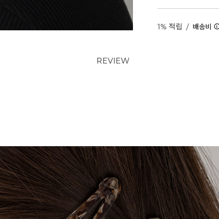
1% 적립
/
배송비
REVIEW