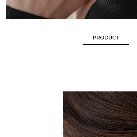
PRODUCT