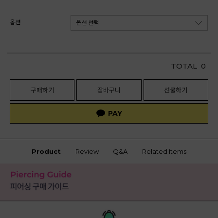
옵션
TOTAL
0
구매하기
장바구니
선물하기
Product
Review
Q&A
Related Items