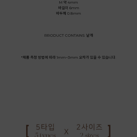
M 약 4mm
바길이 6mm
바두께 0.8mm
RRODUCT CONTAINS: 낱개
*제품 측정 방법에 따라 1mm~3mm 오차가 있을 수 있습니다.