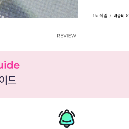
1% 적립
/
배송비
REVIEW