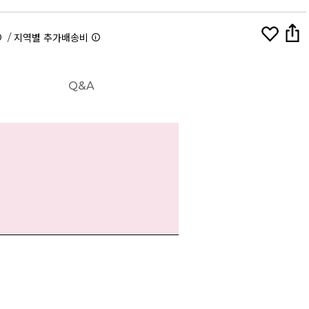
/
지역별 추가배송비
Q&A