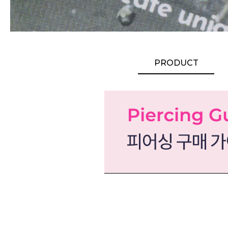
PRODUCT