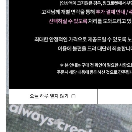
오늘 하루 열지 않기