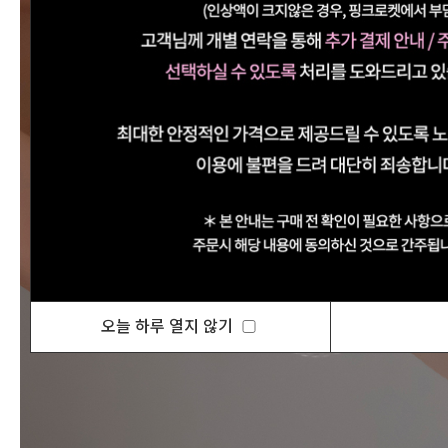
오늘 하루 열지 않기