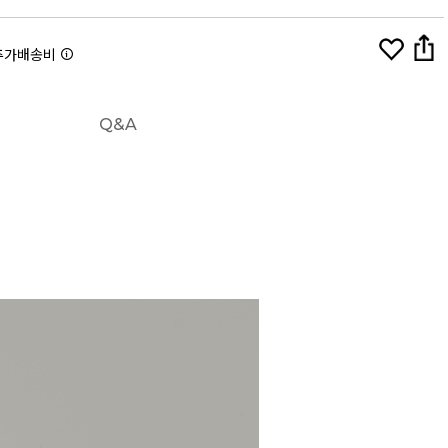
추가배송비
Q&A