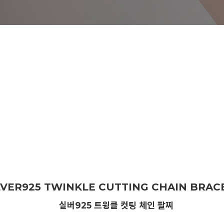
LVER925 TWINKLE CUTTING CHAIN BRAC
실버925 트윙클 컷팅 체인 팔찌