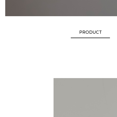
PRODUCT