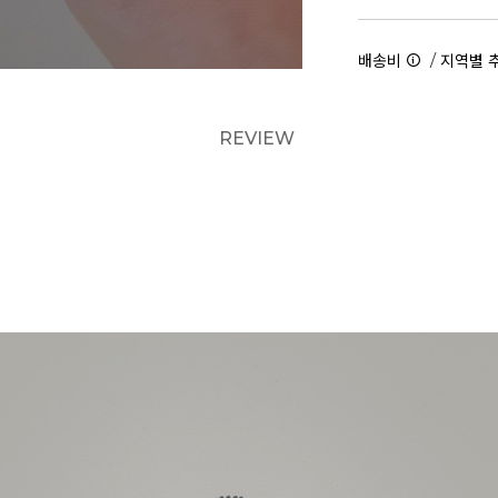
/
배송비
지역별 
REVIEW