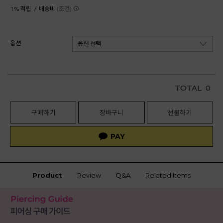
1 % 적립 /
배송비
(조건)
옵션
TOTAL
0
구매하기
장바구니
선물하기
Product
Review
Q&A
Related Items