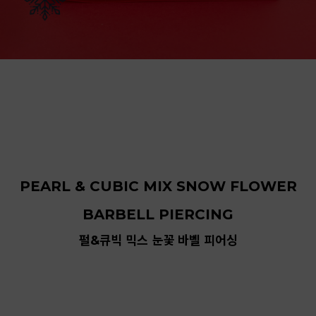
PEARL & CUBIC MIX SNOW FLOWER
BARBELL PIERCING
펄&큐빅 믹스 눈꽃 바벨 피어싱