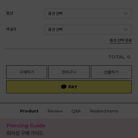
옵션
바길이
옵션 선택 완료
TOTAL
0
구매하기
장바구니
선물하기
Product
Review
Q&A
Related Items