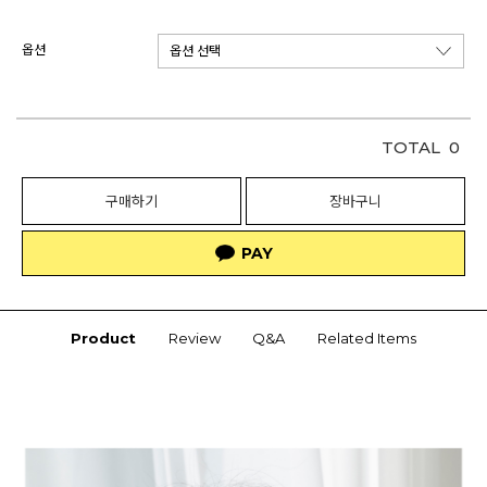
옵션
TOTAL
0
구매하기
장바구니
Product
Review
Q&A
Related Items