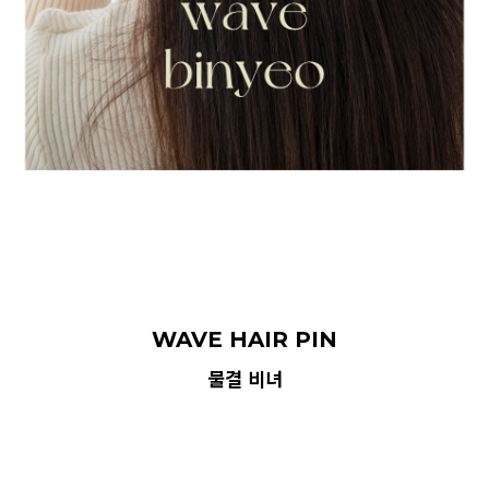
WAVE HAIR PIN
물결 비녀