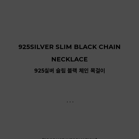
925SILVER SLIM BLACK CHAIN
NECKLACE
925실버 슬림 블랙 체인 목걸이
. . .