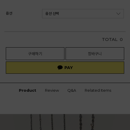
옵션
TOTAL
0
구매하기
장바구니
Product
Review
Q&A
Related Items