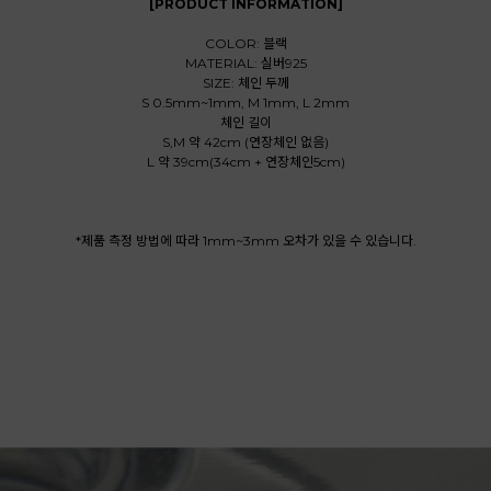
[PRODUCT INFORMATION]
COLOR: 블랙
MATERIAL: 실버925
SIZE: 체인 두께
S 0.5mm~1mm, M 1mm, L 2mm
체인 길이
S,M 약 42cm (연장체인 없음)
L 약 39cm(34cm + 연장체인5cm)
*제품 측정 방법에 따라 1mm~3mm 오차가 있을 수 있습니다.