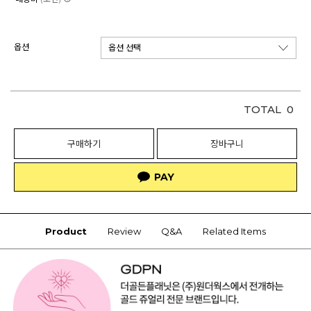
옵션
TOTAL
0
구매하기
장바구니
Product
Review
Q&A
Related Items