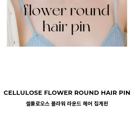
CELLULOSE FLOWER ROUND HAIR PIN
셀룰로오스 플라워 라운드 헤어 집게핀