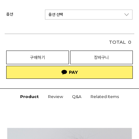
옵션
TOTAL
0
구매하기
장바구니
Product
Review
Q&A
Related Items