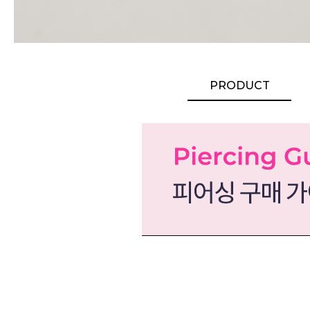
PRODUCT