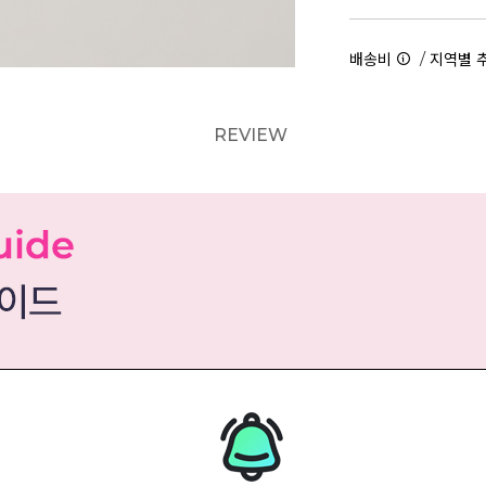
/
배송비
지역별 
REVIEW