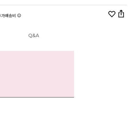
추가배송비
Q&A