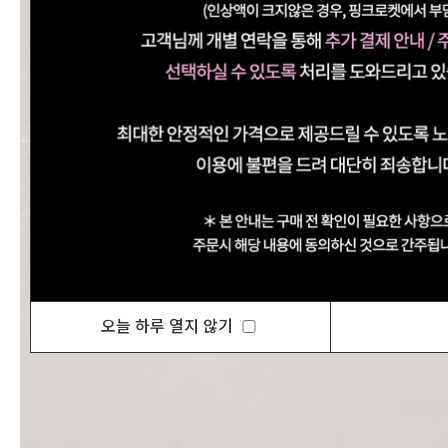
오늘 하루 열지 않기