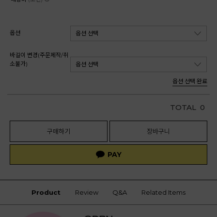
옵션
바길이 변경(주문제작/취
소불가)
옵션 선택 완료
TOTAL
0
구매하기
장바구니
Product
Review
Q&A
Related Items