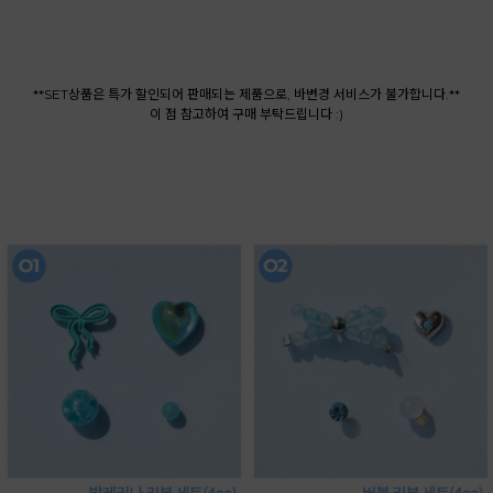
**SET상품은 특가 할인되어 판매되는 제품으로, 바변경 서비스가 불가합니다.**
이 점 참고하여 구매 부탁드립니다 :)