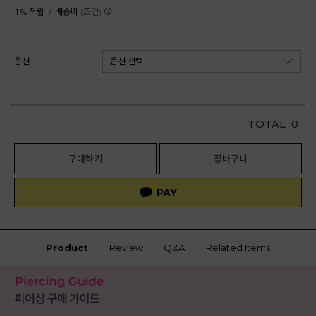
1 % 적립 /
배송비
(조건)
옵션
TOTAL
0
구매하기
장바구니
Product
Review
Q&A
Related Items