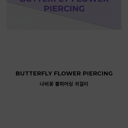
BUTTERFLY FLOWER PIERCING
나비꽃 볼피어싱 귀걸이