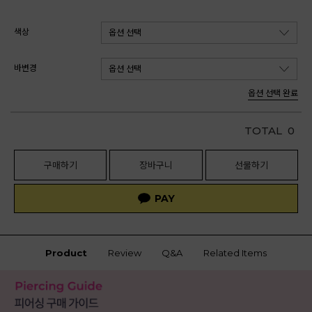
색상
바변경
옵션 선택 완료
TOTAL
0
구매하기
장바구니
선물하기
Product
Review
Q&A
Related Items