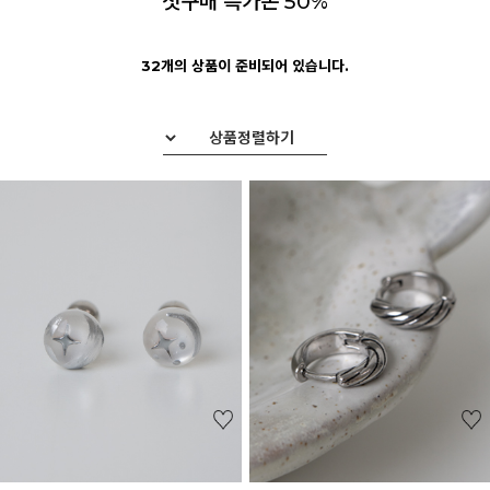
첫구매 특가존 50%
32개의 상품이 준비되어 있습니다.