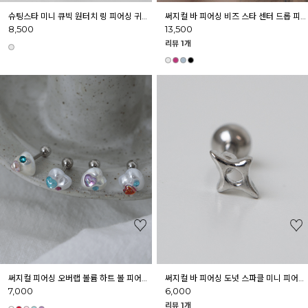
슈팅스타 미니 큐빅 원터치 링 피어싱 귀걸이
써지컬 바 피어싱 비즈 스타 센터 드롭 피어싱 귓볼 귓바퀴 아웃컨츠
8,500
13,500
리뷰 1개
써지컬 피어싱 오버랩 볼륨 하트 볼 피어싱 귓볼 귓바퀴 이너컨츠
써지컬 바 피어싱 도넛 스파클 미니 피어싱 이너컨츠 아웃컨츠 귓바퀴
7,000
6,000
리뷰 1개