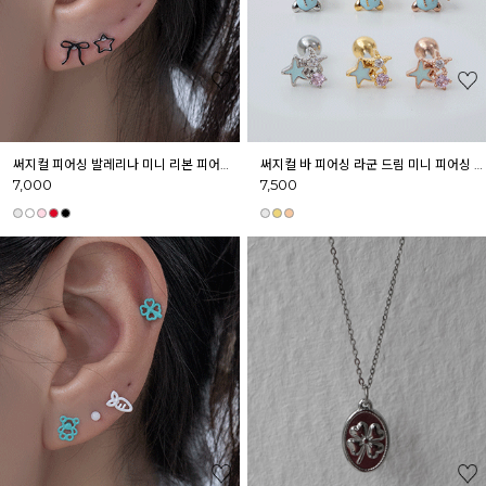
써지컬 피어싱 발레리나 미니 리본 피어싱 귓볼 아웃컨츠 귓바퀴 귀여운피어싱
써지컬 바 피어싱 라군 드림 미니 피어싱 귓볼 귓바퀴 아웃컨츠 마린
7,000
7,500