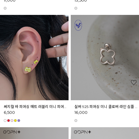
써지컬 바 피어싱 매트 러블리 미니 피어싱 귓볼 아웃컨츠 귓바퀴 무광
실버 925 피어싱 미니 클로버 라인 심플 데일리 피어싱 귓볼 아웃컨츠 귓바퀴
6,500
16,000