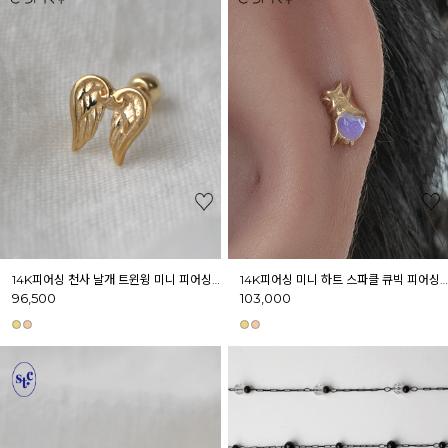
14K피어싱 천사 날개 트윈윙 미니 피어싱 금 이너컨츠 아웃컨츠 귓바퀴
14K피어싱 미니 하트 스파클 큐빅 피어싱 금 이너컨츠 아웃컨츠 귓바퀴
96,500
103,000