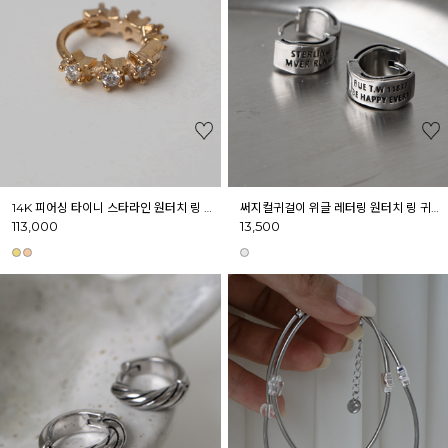
14K 피어싱 타이니 스타라인 원터치 링 골드 피어싱 귓볼 이너컨츠 귓바퀴 (낱개)
써지컬귀걸이 위글 레터링 원터치 링 귀걸이
113,000
13,500