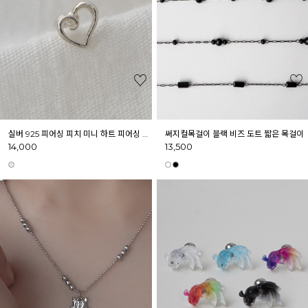
실버 925 피어싱 피치 미니 하트 피어싱 귓볼 아웃컨츠 귓바퀴
써지컬목걸이 블랙 비즈 도트 짧은 목걸이
14,000
13,500