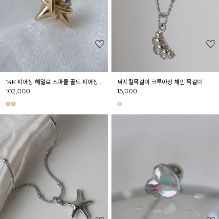
14K 피어싱 헤일로 스파클 골드 피어싱 귓볼 이너컨츠 귓바퀴
써지컬목걸이 크루아상 체인 목걸이
102,000
15,000