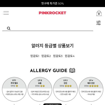
카카오톡 1초 회원가입 30000원 웰컴쿠폰북
첫구매 특가존 50%
0
알러지 등급별 상품보기
민감도1
민감도2
민감도3
민감도4