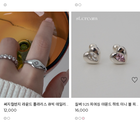
써지컬반지 라운드 폴라리스 큐빅 데일리 써지컬 스틸 반지
실버 925 피어싱 아몬드 하트 미니 볼 피어싱 귓볼 아웃컨츠 귓바퀴
12,000
16,000