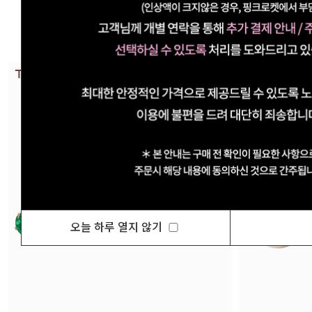
오늘 하루 열지 않기