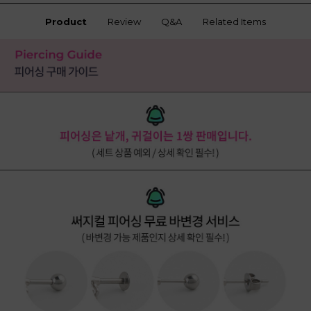
Product
Review
Q&A
Related Items