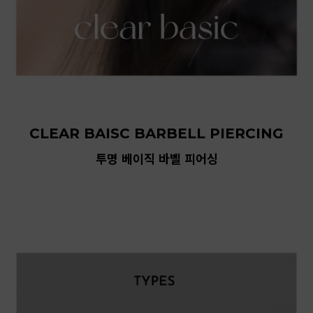
CLEAR BAISC BARBELL PIERCING
투명 베이직 바벨 피어싱