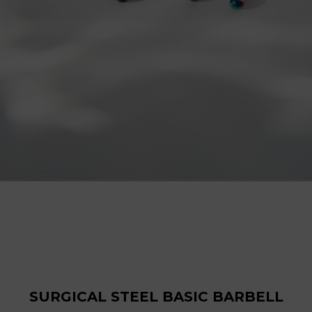
SURGICAL STEEL BASIC BARBELL