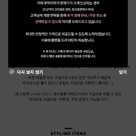
강력추천-!! : )
피어싱의 시작은
베이직 바벨 피어싱부터 !!
* 써지컬 스틸 소재로 알러지 걱정을 줄였으나
컬러 제품은 아노다이징 코팅으로 컬러 코팅 되어있는 제품으로
알러지 단계 확인 해 주세요 : )
- 기본 바길이는 6mm이며, 바길이 변경이 가능한 제품입니다.
- 바길이 변경 요청 시 ‘바’의 색상은 기본적으로 ‘실버’색상으로 변경되어 출고됩니다.
다시 보지 않기
닫기
- 또한 라블렛 또는 귀걸이침으로도 변경 가능하기 때문에
피어싱으로 뚫지 않으신 분들도 귀걸이로 사용하기 좋아요. : )
(핑크로켓 CARE ITEM / 관리용품 카테고리에서 귀걸이로 바꿀 수 있는
'피어싱용 귀걸이침' 구매 후, 직접 변경이 가능합니다.)