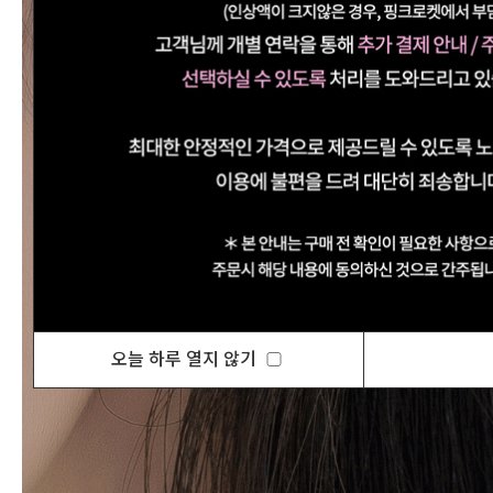
오늘 하루 열지 않기