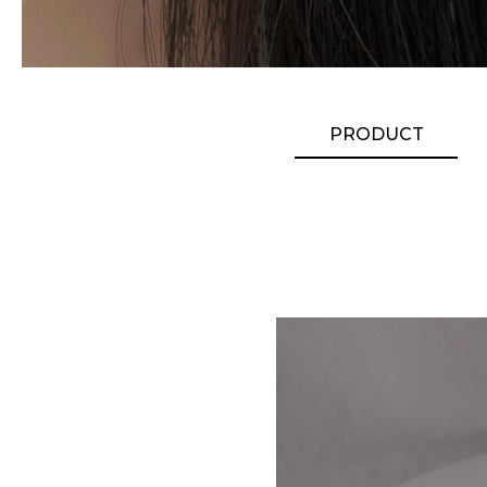
PRODUCT