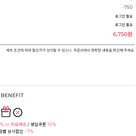
-750
로그인 필요
로그인 필요
6,750원
세부 조건에 따라 할인가가 상이할 수 있으니, 주문서에서 정확한 내용을 확인해 주세요.
BENEFIT
% or 무료배송
/ 생일쿠폰
10%
등급별 상시할인
~7%