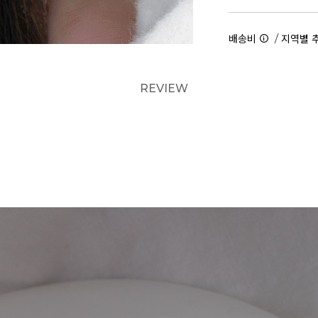
/
배송비
지역별 
REVIEW