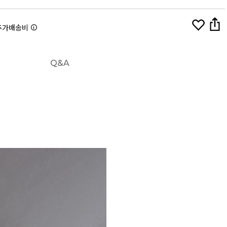
추가배송비
Q&A