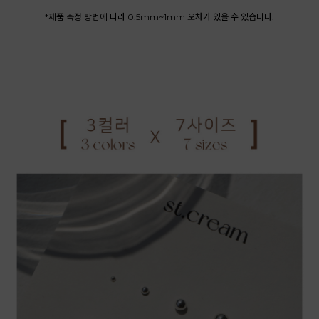
*제품 측정 방법에 따라 0.5mm~1mm 오차가 있을 수 있습니다.