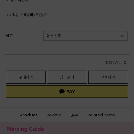
피어싱 귀걸이
1 % 적립 /
배송비
(조건)
옵션
TOTAL
0
구매하기
장바구니
선물하기
Product
Review
Q&A
Related Items