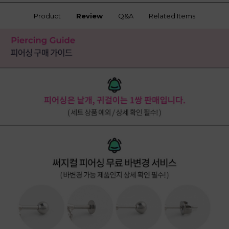
Product
Review
Q&A
Related Items