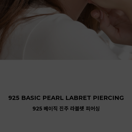
925 BASIC PEARL LABRET PIERCING
925 베이직 진주 라블렛 피어싱