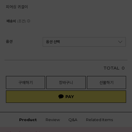
피어싱 귀걸이
배송비
(조건)
옵션
TOTAL
0
구매하기
장바구니
선물하기
Product
Review
Q&A
Related Items