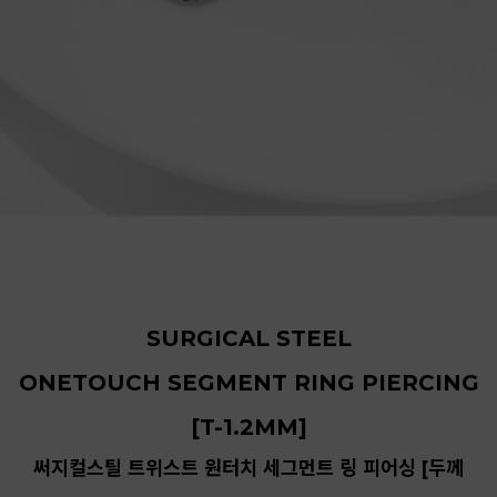
SURGICAL STEEL
ONETOUCH SEGMENT RING PIERCING
[T-1.2MM]
써지컬스틸 트위스트 원터치 세그먼트 링 피어싱 [두께