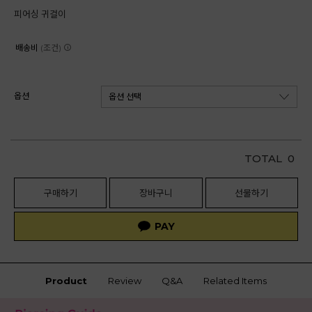
피어싱 귀걸이
배송비
(조건)
옵션
TOTAL
0
구매하기
장바구니
선물하기
Product
Review
Q&A
Related Items