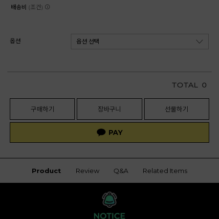
배송비
(조건)
옵션
TOTAL
0
구매하기
장바구니
선물하기
Product
Review
Q&A
Related Items