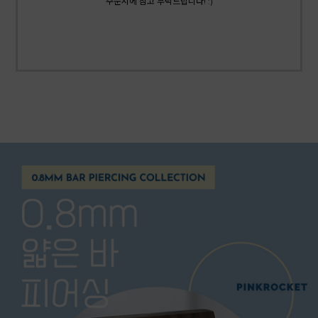
주문시에 참고 부탁드립니다! :)