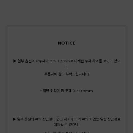
NOTICE
▶ 일부 옵션의 바두께가 0.7-0.8mm로 미세한 두께 차이를 보이고 있으
니,
주문시에 참고 부탁드립니다! :)
* 일반 귀걸이 침 두께 0.7-0.8mm
▶ 일부 옵션의 큐빅 잠금볼이 입고 시기에 따라 큐빅이 없는 일반 잠금볼로
대체될 수 있으니,