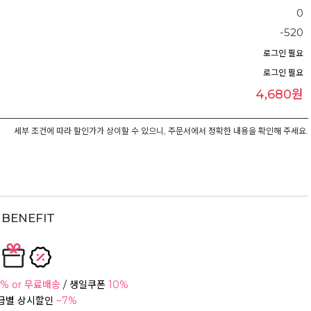
0
-520
로그인 필요
로그인 필요
4,680원
세부 조건에 따라 할인가가 상이할 수 있으니, 주문서에서 정확한 내용을 확인해 주세요.
BENEFIT
% or 무료배송
/ 생일쿠폰
10%
등급별 상시할인
~7%