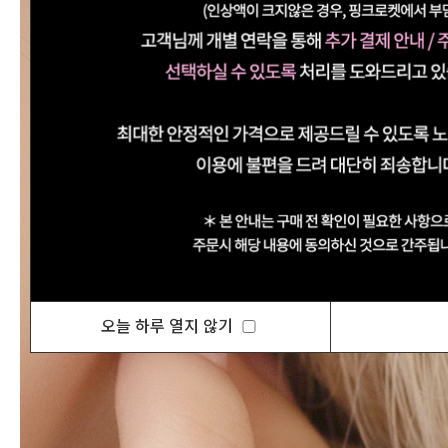
오늘 하루 열지 않기