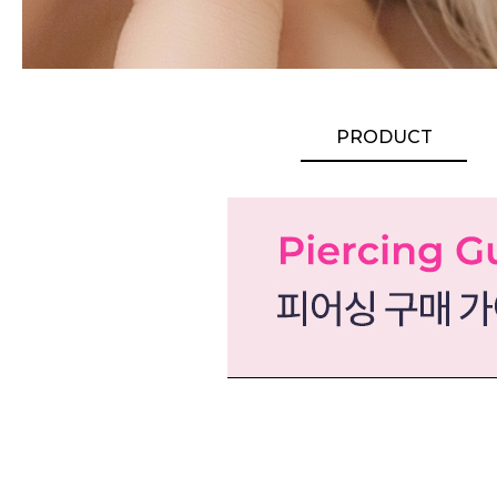
PRODUCT