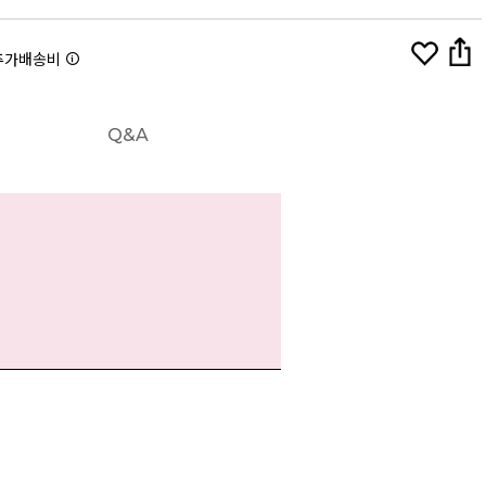
추가배송비
Q&A