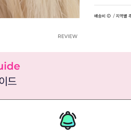
/
배송비
지역별 
REVIEW