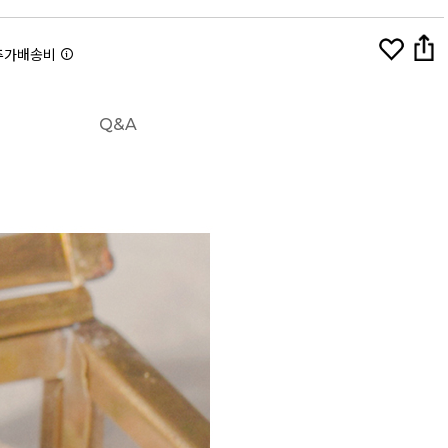
추가배송비
Q&A