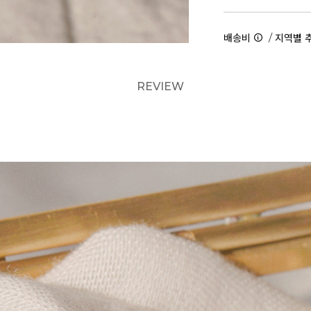
/
배송비
지역별 
REVIEW