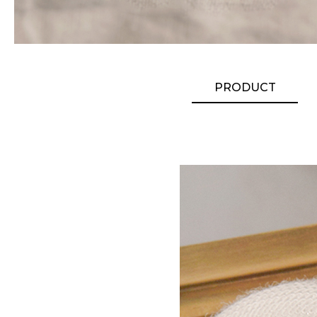
PRODUCT