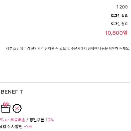
-1,200
로그인 필요
로그인 필요
10,800원
세부 조건에 따라 할인가가 상이할 수 있으니, 주문서에서 정확한 내용을 확인해 주세요.
BENEFIT
% or 무료배송
/ 생일쿠폰
10%
등급별 상시할인
~7%