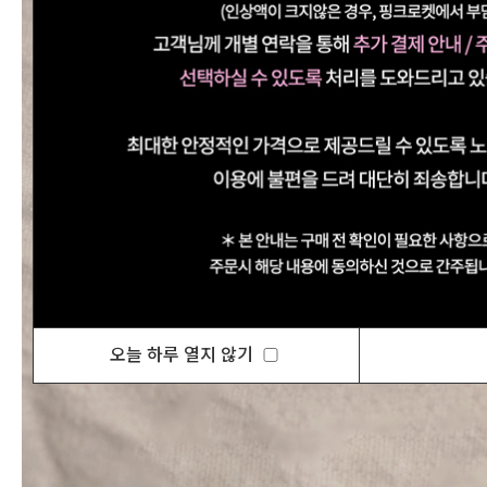
오늘 하루 열지 않기