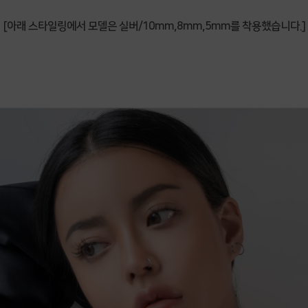
[아래 스타일링에서 모델은 실버/10mm,8mm,5mm를 착용했습니다.]