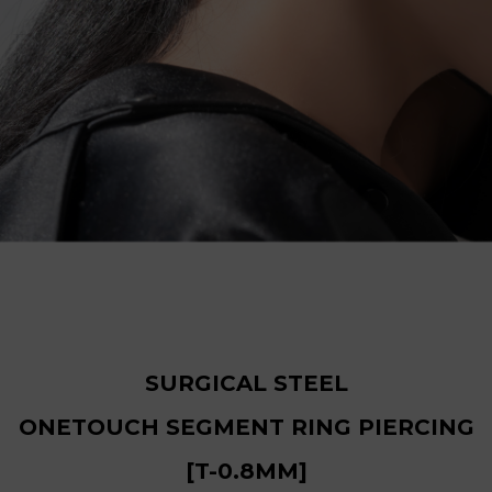
SURGICAL STEEL
ONETOUCH SEGMENT RING PIERCING
[T-0.8MM]