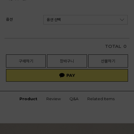
옵션
TOTAL
0
구매하기
장바구니
선물하기
Product
Review
Q&A
Related Items