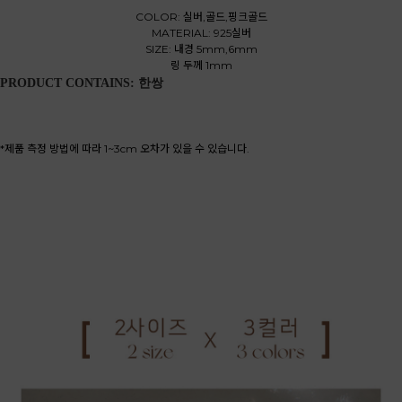
COLOR: 실버,골드,핑크골드
MATERIAL: 925실버
SIZE: 내경 5mm,6mm
링 두께 1mm
PRODUCT CONTAINS: 한쌍
*제품 측정 방법에 따라 1~3cm 오차가 있을 수 있습니다.