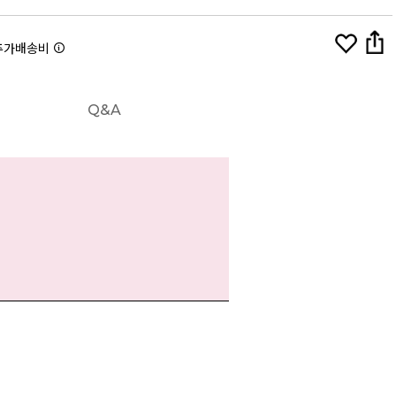
추가배송비
Q&A