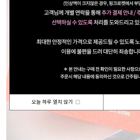
오늘 하루 열지 않기