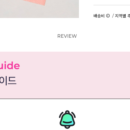
/
배송비
지역별 
REVIEW