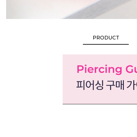
PRODUCT