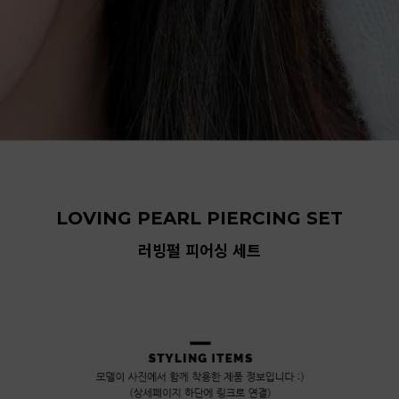
LOVING PEARL PIERCING SET
러빙펄 피어싱 세트