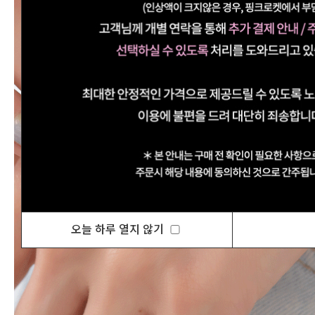
오늘 하루 열지 않기