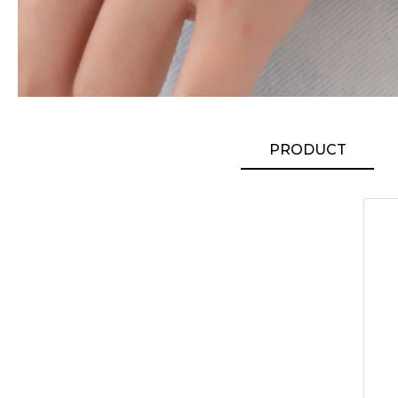
PRODUCT