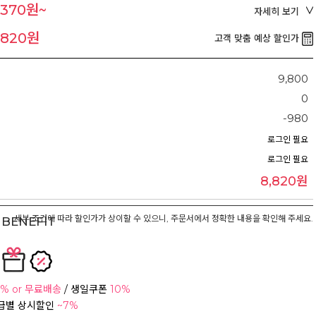
,370원~
자세히 보기
,820원
고객 맞춤 예상 할인가
9,800
0
-980
로그인 필요
로그인 필요
8,820원
세부 조건에 따라 할인가가 상이할 수 있으니, 주문서에서 정확한 내용을 확인해 주세요.
BENEFIT
% or 무료배송
/ 생일쿠폰
10%
등급별 상시할인
~7%