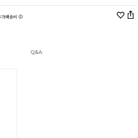
추가배송비
Q&A