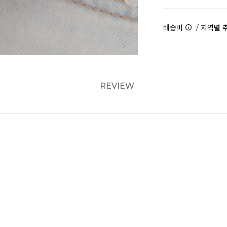
/
배송비
지역별 
REVIEW