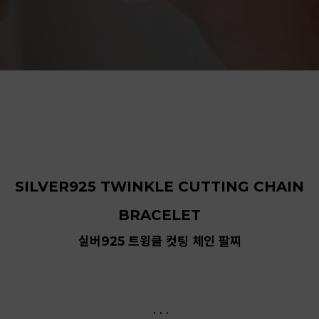
SILVER925 TWINKLE CUTTING CHAIN
BRACELET
실버925 트윙클 컷팅 체인 팔찌
. . .