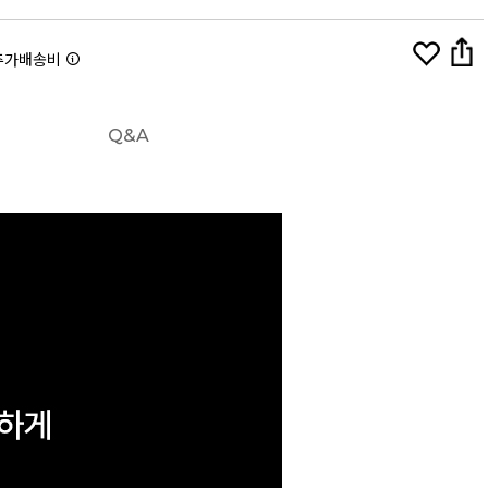
추가배송비
Q&A