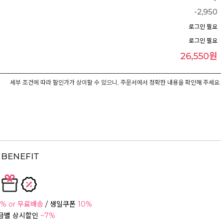
-2,950
로그인 필요
로그인 필요
26,550원
세부 조건에 따라 할인가가 상이할 수 있으니, 주문서에서 정확한 내용을 확인해 주세요.
BENEFIT
% or 무료배송
/ 생일쿠폰
10%
등급별 상시할인
~7%