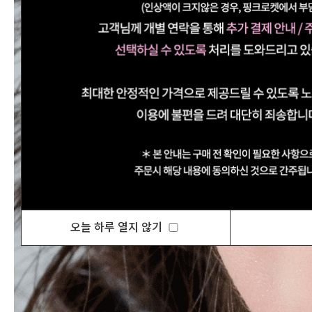
오늘 하루 열지 않기