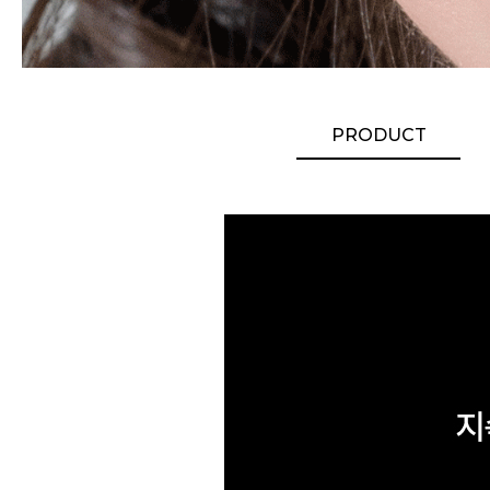
PRODUCT