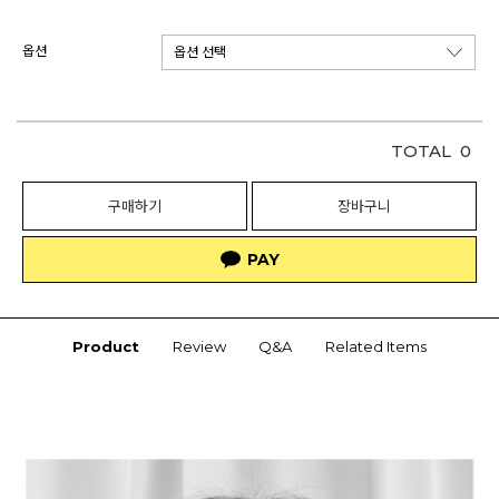
옵션
TOTAL
0
구매하기
장바구니
Product
Review
Q&A
Related Items