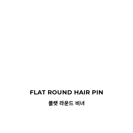
FLAT ROUND HAIR PIN
플랫 라운드 비녀