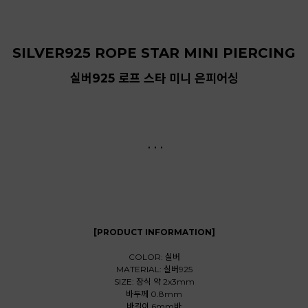
SILVER925 ROPE STAR MINI PIERCING
실버925 로프 스타 미니 은피어싱
. . .
[PRODUCT INFORMATION]
COLOR: 실버
MATERIAL: 실버925
SIZE: 장식 약 2x3mm
바두께 0.8mm
바길이 6mm바