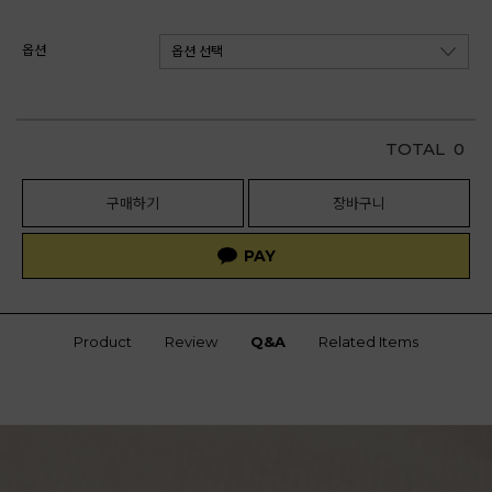
옵션
TOTAL
0
구매하기
장바구니
Product
Review
Q&A
Related Items