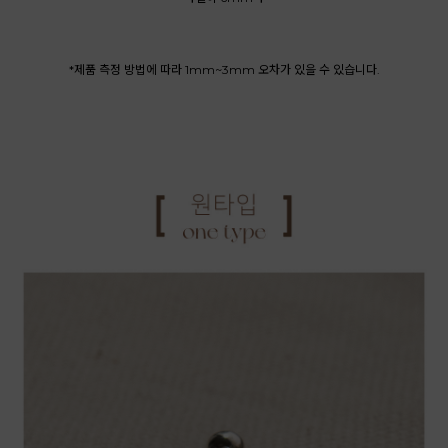
*제품 측정 방법에 따라 1mm~3mm 오차가 있을 수 있습니다.