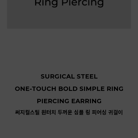
SURGICAL STEEL
ONE-TOUCH BOLD SIMPLE RING
PIERCING EARRING
써지컬스틸 원터치 두꺼운 심플 링 피어싱 귀걸이