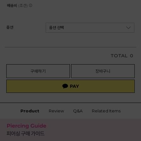
배송비
(조건)
옵션
TOTAL
0
구매하기
장바구니
Product
Review
Q&A
Related Items